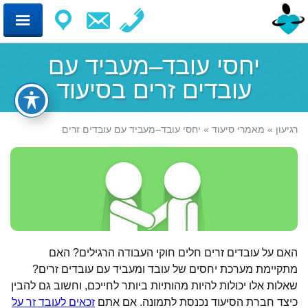
יחסי עובד–מעביד עם
עובדים זרים בסיעוד
רגיעון
»
מאמרי סיעוד
»
יחסי עובד–מעביד עם עובדים זרים
האם על עובדים זרים חלים חוקי העבודה הרגילים? האם
מתקיימת מערכת יחסים של עובד ומעביד עם עובדים זרים?
שאלות אלו יכולות להיות מהותיות ביותר לחייכם, וחשוב גם להבין
כיצד חברת הסיעוד נכנסת לתמונה. אם אתם
זכאים לעובד זר על