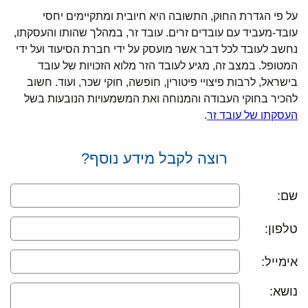
על פי הגדרת החוק, התשובה היא חיובית ומתקיימים יחסי
עובד-מעביד עם עובדים זרים. עובד זר, במהלך שהותו והעסקתו,
נחשב לעובד לכל דבר אשר מועסק על ידי חברת הסיעוד ועל ידי
המטופל. במצב זה, מגיע לעובד הזר מלוא הזכויות של עובד
בישראל, לרבות פיצויי פיטורין, חופשה, חוקי שכר, ועוד. חשוב
להכיר בחוקי העבודה והמנוחה ואת המשמעויות הנובעות בשל
העסקתו של עובד זר
.
רוצה לקבל מידע נוסף?
שם:
טלפון:
אימייל:
נושא: